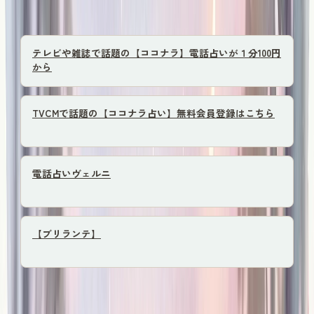
する
相談先を選ぶ ↗
テレビや雑誌で話題の【ココナラ】電話占いが１分100円
から
TVCMで話題の【ココナラ占い】無料会員登録はこちら
電話占いヴェルニ
【ブリランテ】
※ リンクにはアフィリエイト広告が含まれます