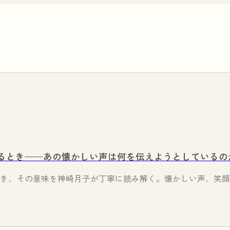
るとき——あの懐かしい声は何を伝えようとしているの
き、その意味を神崎月子が丁寧に読み解く。懐かしい声、笑顔