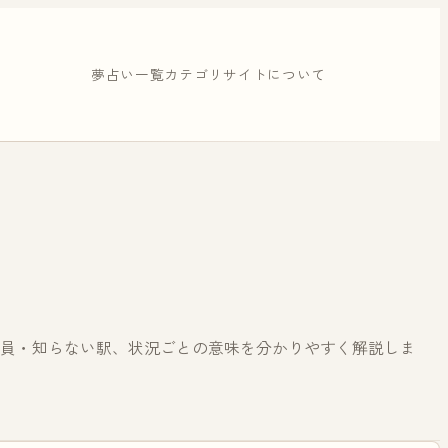
夢占い一覧
カテゴリ
サイトについて
員・知らない駅、状況ごとの意味を分かりやすく解説しま