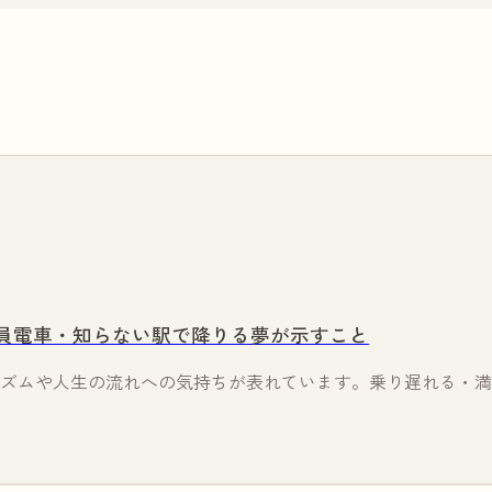
員電車・知らない駅で降りる夢が示すこと
ズムや人生の流れへの気持ちが表れています。乗り遅れる・満