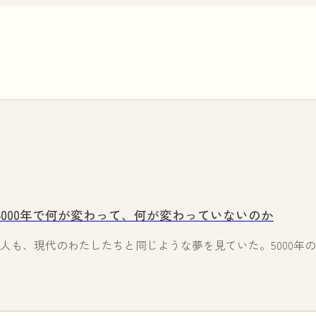
5000年で何が変わって、何が変わっていないのか
人も、現代のわたしたちと同じような夢を見ていた。5000年