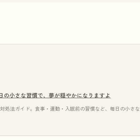
日の小さな習慣で、夢が穏やかになりますよ
対処法ガイド。食事・運動・入眠前の習慣など、毎日の小さな