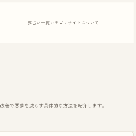
夢占い一覧
カテゴリ
サイトについて
改善で悪夢を減らす具体的な方法を紹介します。