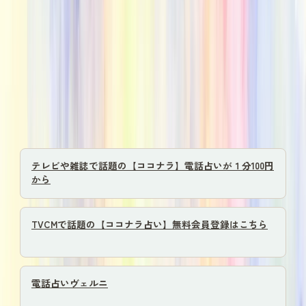
多くの人が段階2〜3でつまずく。これは技術的な問題であ
り、適切な訓練で突破できる。
見た夢をもっと深く知りたい方へ — プロの占い師に相談
する
相談先を選ぶ ↗
テレビや雑誌で話題の【ココナラ】電話占いが１分100円
から
TVCMで話題の【ココナラ占い】無料会員登録はこちら
電話占いヴェルニ