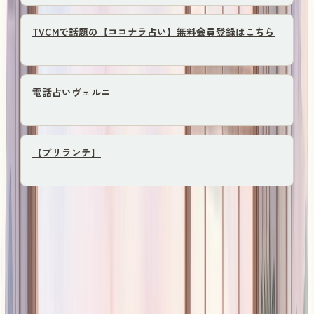
TVCMで話題の【ココナラ占い】無料会員登録はこちら
電話占いヴェルニ
【ブリランテ】
※ リンクにはアフィリエイト広告が含まれます
準備するもの